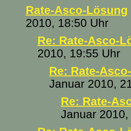
Rate-Asco-Lösung
2010, 18:50 Uhr
Re: Rate-Asco-L
2010, 19:55 Uhr
Re: Rate-Asco
Januar 2010, 2
Re: Rate-As
Januar 2010,