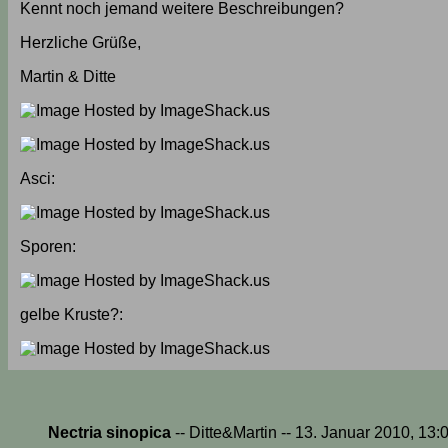
Kennt noch jemand weitere Beschreibungen?
Herzliche Grüße,
Martin & Ditte
Asci:
Sporen:
gelbe Kruste?:
Nectria sinopica
-- Ditte&Martin -- 13. Januar 2010, 13: