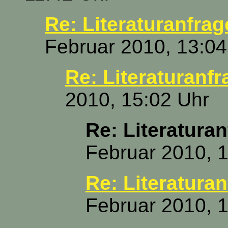
Re: Literaturanfrag
Februar 2010, 13:04
Re: Literaturanfr
2010, 15:02 Uhr
Re: Literatura
Februar 2010, 
Re: Literatura
Februar 2010, 