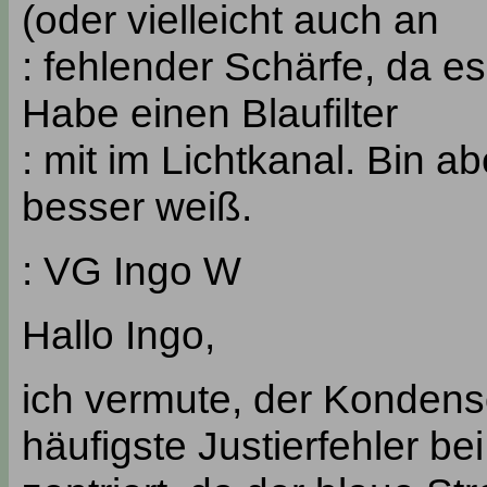
(oder vielleicht auch an
: fehlender Schärfe, da es
Habe einen Blaufilter
: mit im Lichtkanal. Bin 
besser weiß.
: VG Ingo W
Hallo Ingo,
ich vermute, der Kondenso
häufigste Justierfehler be