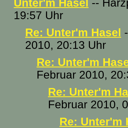
Unter'm Hasel
-- Harz
19:57 Uhr
Re: Unter'm Hasel
-
2010, 20:13 Uhr
Re: Unter'm Hase
Februar 2010, 20:
Re: Unter'm Ha
Februar 2010, 
Re: Unter'm 