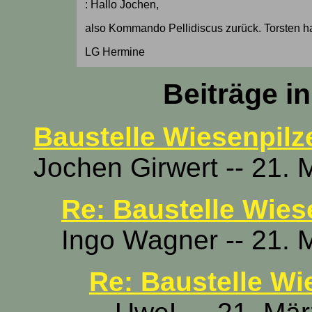
: Hallo Jochen,
also Kommando Pellidiscus zurück. Torsten hat 
LG Hermine
Beiträge i
Baustelle Wiesenpilze
Jochen Girwert -- 21. 
Re: Baustelle Wiese
Ingo Wagner -- 21. 
Re: Baustelle Wi