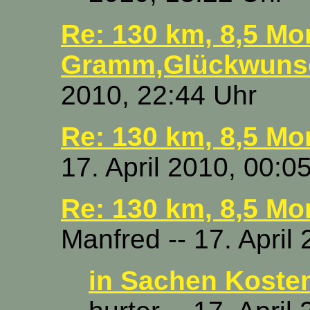
Re: 130 km, 8,5 Mo
Gramm,Glückwuns
2010, 22:44 Uhr
Re: 130 km, 8,5 M
17. April 2010, 00:0
Re: 130 km, 8,5 M
Manfred -- 17. April
in Sachen Koste