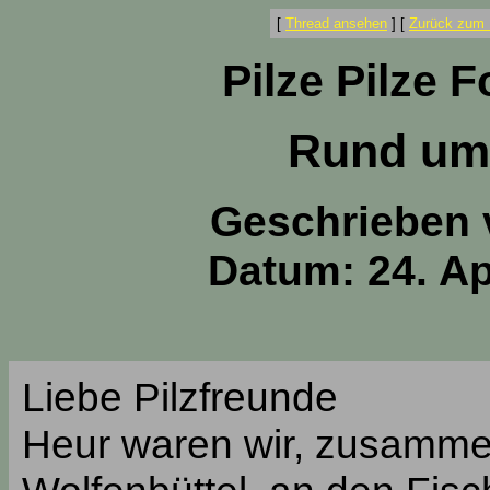
[
Thread ansehen
]
[
Zurück zum 
Pilze Pilze 
Rund um 
Geschrieben
Datum: 24. Ap
Liebe Pilzfreunde
Heur waren wir, zusamme