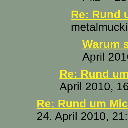
Re: Rund 
metalmucki 
Warum s
April 201
Re: Rund um
April 2010, 1
Re: Rund um Mich
24. April 2010, 21