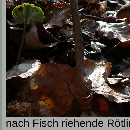
nach Fisch riehende Rötl