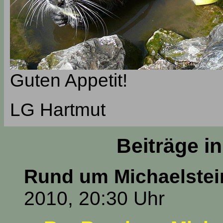
Guten Appetit!
LG Hartmut
Beiträge i
Rund um Michaelstei
2010, 20:30 Uhr