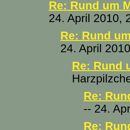
Re: Rund um M
24. April 2010, 
Re: Rund um
24. April 201
Re: Rund 
Harzpilzche
Re: Run
-- 24. Ap
Re: Run