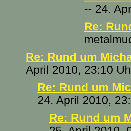
-- 24. Ap
Re: Run
metalmuck
Re: Rund um Micha
April 2010, 23:10 Uh
Re: Rund um Mic
24. April 2010, 23
Re: Rund um M
25. April 2010, 