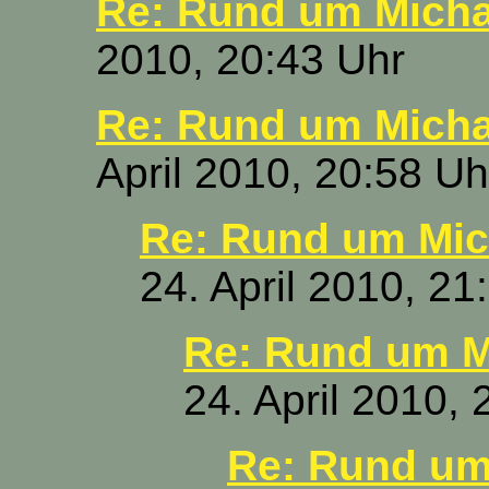
Re: Rund um Micha
2010, 20:43 Uhr
Re: Rund um Micha
April 2010, 20:58 Uh
Re: Rund um Mic
24. April 2010, 21
Re: Rund um M
24. April 2010, 
Re: Rund um