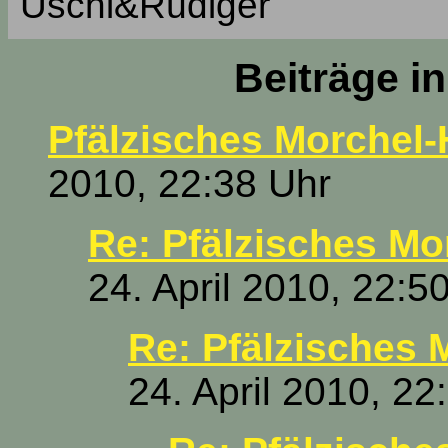
Uschi&Rüdiger
Beiträge i
Pfälzisches Morchel-H
2010, 22:38 Uhr
Re: Pfälzisches Mor
24. April 2010, 22:5
Re: Pfälzisches 
24. April 2010, 22