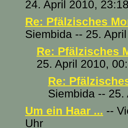
24. April 2010, 23:1
Re: Pfälzisches Mor
Siembida -- 25. Apri
Re: Pfälzisches 
25. April 2010, 00
Re: Pfälzische
Siembida -- 25.
Um ein Haar ...
-- Vi
Uhr