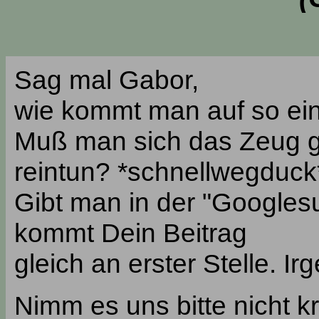
Sag mal Gabor,
wie kommt man auf so ein
Muß man sich das Zeug g
reintun? *schnellwegduck
Gibt man in der "Googlesuc
kommt Dein Beitrag
gleich an erster Stelle. Ir
Nimm es uns bitte nicht kr