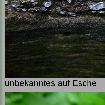
unbekanntes auf Esche