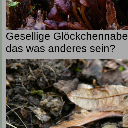
Gesellige Glöckchennabel
das was anderes sein?