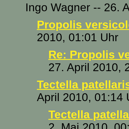
Ingo Wagner -- 26. A
Propolis versicol
2010, 01:01 Uhr
Re: Propolis v
27. April 2010, 
Tectella patellaris
April 2010, 01:14 
Tectella patell
2. Mai 2010, 00