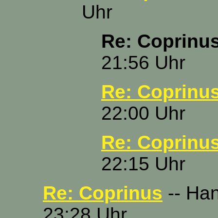
Uhr
Re: Coprinu
21:56 Uhr
Re: Coprinu
22:00 Uhr
Re: Coprinu
22:15 Uhr
Re: Coprinus
-- Han
23:28 Uhr