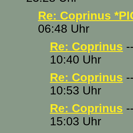
Re: Coprinus *PI
06:48 Uhr
Re: Coprinus
-
10:40 Uhr
Re: Coprinus
-
10:53 Uhr
Re: Coprinus
--
15:03 Uhr