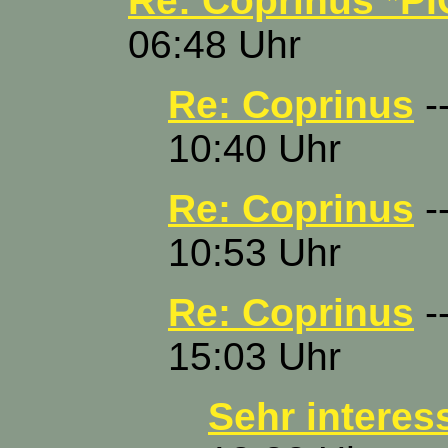
Re: Coprinus *PI
06:48 Uhr
Re: Coprinus
-
10:40 Uhr
Re: Coprinus
-
10:53 Uhr
Re: Coprinus
--
15:03 Uhr
Sehr interes