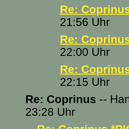
Re: Coprinu
21:56 Uhr
Re: Coprinu
22:00 Uhr
Re: Coprinu
22:15 Uhr
Re: Coprinus
-- Han
23:28 Uhr