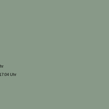
hr
 17:04 Uhr