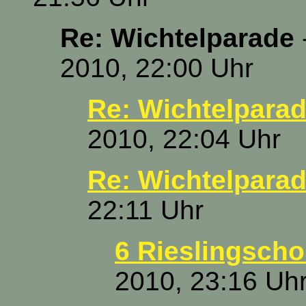
Re: Wichtelparade
-
2010, 22:00 Uhr
Re: Wichtelpara
2010, 22:04 Uhr
Re: Wichtelpara
22:11 Uhr
6 Rieslingschor
2010, 23:16 Uh