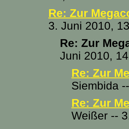
Re: Zur Megaco
3. Juni 2010, 1
Re: Zur Mega
Juni 2010, 14
Re: Zur Me
Siembida --
Re: Zur Me
Weißer -- 3