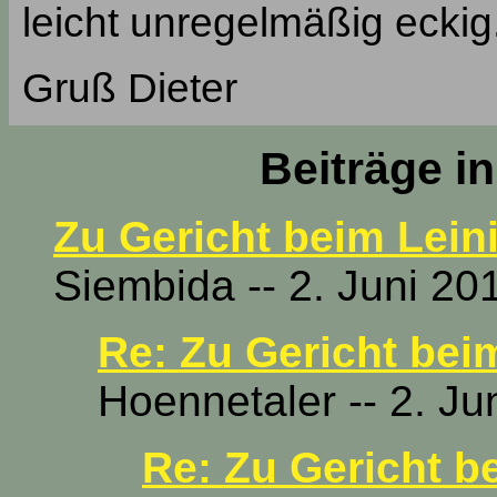
leicht unregelmäßig eckig
Gruß Dieter
Beiträge i
Zu Gericht beim Lein
Siembida -- 2. Juni 20
Re: Zu Gericht bei
Hoennetaler -- 2. Ju
Re: Zu Gericht b