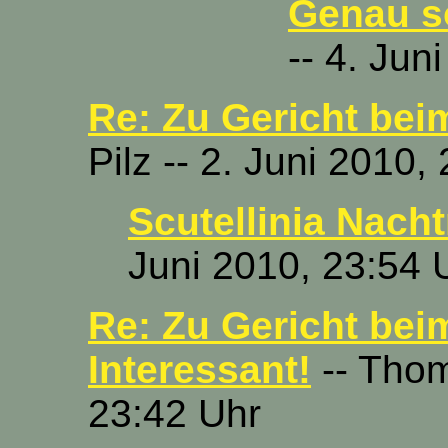
Genau so
-- 4. Jun
Re: Zu Gericht bei
Pilz -- 2. Juni 2010,
Scutellinia Nach
Juni 2010, 23:54 
Re: Zu Gericht bei
Interessant!
-- Thom
23:42 Uhr