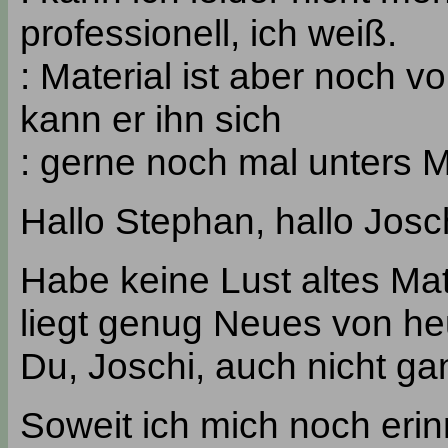
professionell, ich weiß.
: Material ist aber noch 
kann er ihn sich
: gerne noch mal unters M
Hallo Stephan, hallo Josc
Habe keine Lust altes Mat
liegt genug Neues von he
Du, Joschi, auch nicht gan
Soweit ich mich noch eri