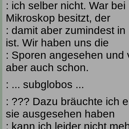
: ich selber nicht. War bei 
Mikroskop besitzt, der
: damit aber zumindest i
ist. Wir haben uns die
: Sporen angesehen und
aber auch schon.
: ... subglobos ...
: ??? Dazu bräuchte ich 
sie ausgesehen haben
: kann ich leider nicht me