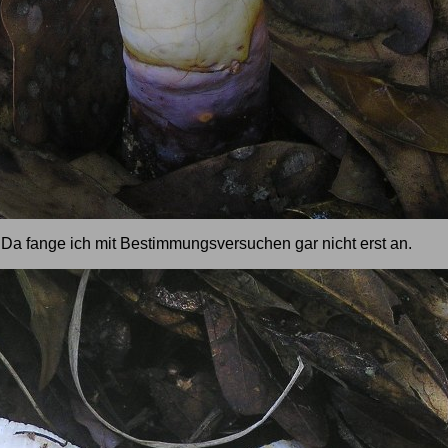
 Da fange ich mit Bestimmungsversuchen gar nicht erst an.