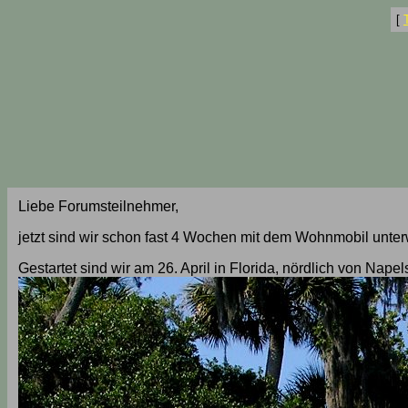
[
Liebe Forumsteilnehmer,
jetzt sind wir schon fast 4 Wochen mit dem Wohnmobil unte
Gestartet sind wir am 26. April in Florida, nördlich von Napel