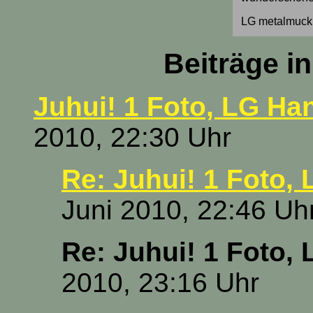
LG metalmuck
Beiträge i
Juhui! 1 Foto, LG Ha
2010, 22:30 Uhr
Re: Juhui! 1 Foto,
Juni 2010, 22:46 Uh
Re: Juhui! 1 Foto,
2010, 23:16 Uhr