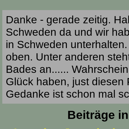
Danke - gerade zeitig. H
Schweden da und wir hab
in Schweden unterhalten. 
oben. Unter anderen steh
Bades an...... Wahrscheinl
Glück haben, just diesen 
Gedanke ist schon mal s
Beiträge i