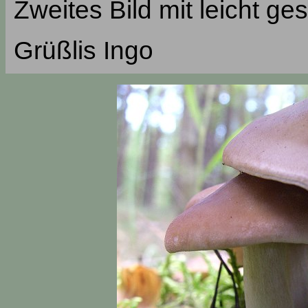
Zweites Bild mit leicht g
Grüßlis Ingo