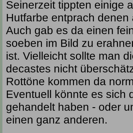
Seinerzeit tippten einige 
Hutfarbe entprach denen 
Auch gab es da einen fein
soeben im Bild zu erahne
ist. Vielleicht sollte man d
decastes nicht überschät
Rottöne kommen da normal
Eventuell könnte es sich
gehandelt haben - oder 
einen ganz anderen.