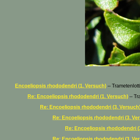
Encoeliopsis rhododendri (1. Versuch)
-- Trametenlotti
Re: Encoeliopsis rhododendri (1. Versuch)
-- Tr
Re: Encoeliopsis rhododendri (3. Versuch
Re: Encoeliopsis rhododendri (3. Ver
Re: Encoeliopsis rhododendri (
Re: Encoeliopsis rhododendri (3. Ve