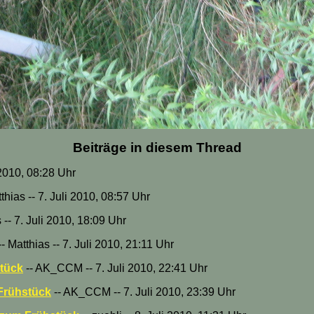
Beiträge in diesem Thread
2010, 08:28 Uhr
thias -- 7. Juli 2010, 08:57 Uhr
s -- 7. Juli 2010, 18:09 Uhr
- Matthias -- 7. Juli 2010, 21:11 Uhr
tück
-- AK_CCM -- 7. Juli 2010, 22:41 Uhr
Frühstück
-- AK_CCM -- 7. Juli 2010, 23:39 Uhr