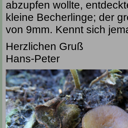
abzupfen wollte, entdeckt
kleine Becherlinge; der 
von 9mm. Kennt sich jem
Herzlichen Gruß
Hans-Peter