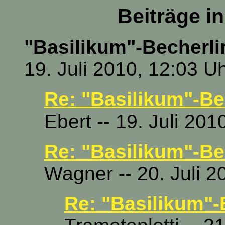
Beiträge i
"Basilikum"-Becherli
19. Juli 2010, 12:03 U
Re: "Basilikum"-Be
Ebert -- 19. Juli 201
Re: "Basilikum"-Be
Wagner -- 20. Juli 2
Re: "Basilikum"-