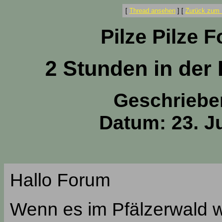
[
Thread ansehen
]
[
Zurück zum 
Pilze Pilze 
2 Stunden in der
Geschriebe
Datum: 23. Ju
Hallo Forum
Wenn es im Pfälzerwald w