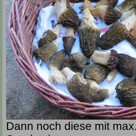
Dann noch diese mit max