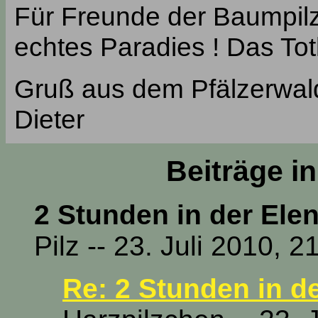
Für Freunde der Baumpil
echtes Paradies ! Das Toth
Gruß aus dem Pfälzerwal
Dieter
Beiträge i
2 Stunden in der Ele
Pilz -- 23. Juli 2010, 2
Re: 2 Stunden in d