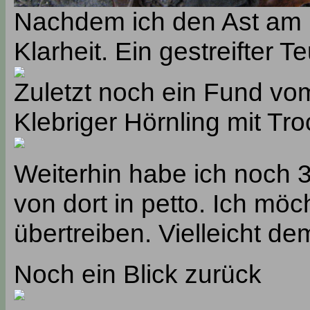
Nachdem ich den Ast am
Klarheit. Ein gestreifter T
Zuletzt noch ein Fund vo
Klebriger Hörnling mit T
Weiterhin habe ich noch 
von dort in petto. Ich möc
übertreiben. Vielleicht de
Noch ein Blick zurück