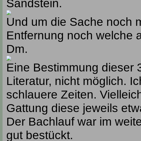
Sandstein.
Und um die Sache noch me
Entfernung noch welche 
Dm.
Eine Bestimmung dieser 3 
Literatur, nicht möglich. I
schlauere Zeiten. Vielleic
Gattung diese jeweils et
Der Bachlauf war im weite
gut bestückt.