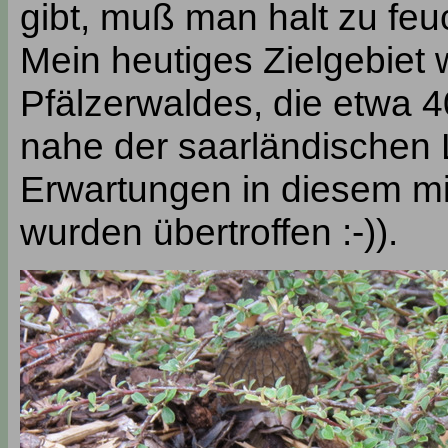
gibt, muß man halt zu fe
Mein heutiges Zielgebiet
Pfälzerwaldes, die etwa 
nahe der saarländischen
Erwartungen in diesem mi
wurden übertroffen :-)).