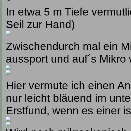
In etwa 5 m Tiefe vermutli
Seil zur Hand)
Zwischendurch mal ein Mil
aussport und auf´s Mikro 
Hier vermute ich einen An
nur leicht bläuend im unte
Erstfund, wenn es einer is