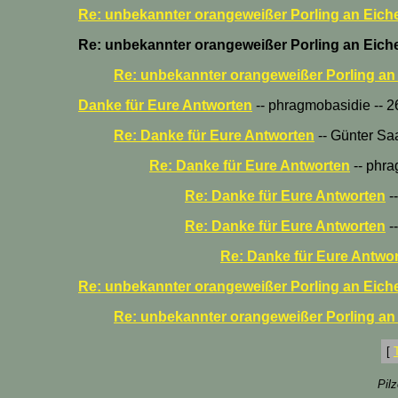
Re: unbekannter orangeweißer Porling an Eich
Re: unbekannter orangeweißer Porling an Eich
Re: unbekannter orangeweißer Porling an
Danke für Eure Antworten
-- phragmobasidie -- 26
Re: Danke für Eure Antworten
-- Günter Saa
Re: Danke für Eure Antworten
-- phra
Re: Danke für Eure Antworten
--
Re: Danke für Eure Antworten
--
Re: Danke für Eure Antwo
Re: unbekannter orangeweißer Porling an Eich
Re: unbekannter orangeweißer Porling an 
[
Pil