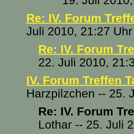
19. Juli 2010
Re: IV. Forum Treff
Juli 2010, 21:27 Uhr
Re: IV. Forum Tre
22. Juli 2010, 21:
IV. Forum Treffen T
Harzpilzchen -- 25. 
Re: IV. Forum Tre
Lothar -- 25. Juli