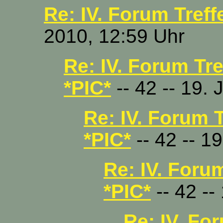
Re: IV. Forum Treff
2010, 12:59 Uhr
Re: IV. Forum Tre
*PIC*
-- 42 -- 19. 
Re: IV. Forum T
*PIC*
-- 42 -- 1
Re: IV. Forum
*PIC*
-- 42 --
Re: IV. For