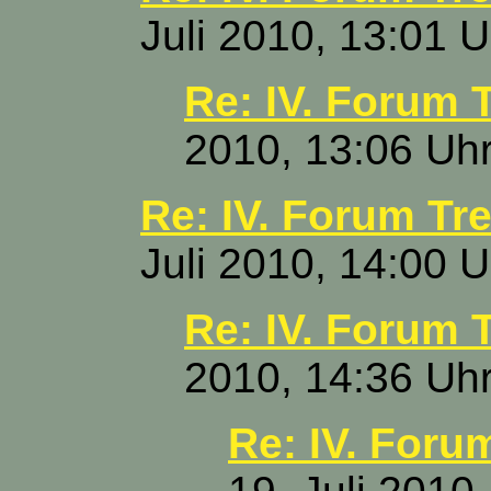
Juli 2010, 13:01 U
Re: IV. Forum T
2010, 13:06 Uh
Re: IV. Forum Tre
Juli 2010, 14:00 U
Re: IV. Forum T
2010, 14:36 Uh
Re: IV. Foru