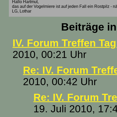
Hallo Hartmut,
das auf der Vogelmiere ist auf jeden Fall ein Rostpilz - 
LG, Lothar
Beiträge i
IV. Forum Treffen Tag
2010, 00:21 Uhr
Re: IV. Forum Treff
2010, 00:42 Uhr
Re: IV. Forum Tre
19. Juli 2010, 17: