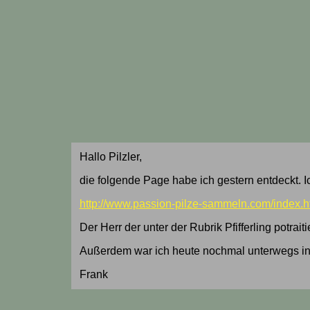
Hallo Pilzler,
die folgende Page habe ich gestern entdeckt. Ic
http://www.passion-pilze-sammeln.com/index.h
Der Herr der unter der Rubrik Pfifferling potr
Außerdem war ich heute nochmal unterwegs in 
Frank