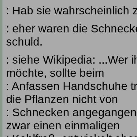
: Hab sie wahrscheinlich z
: eher waren die Schneck
schuld.
: siehe Wikipedia: ...Wer 
möchte, sollte beim
: Anfassen Handschuhe tr
die Pflanzen nicht von
: Schnecken angegangen 
zwar einen einmaligen