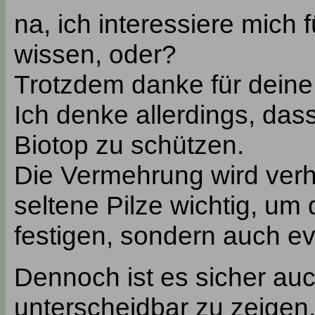
na, ich interessiere mich 
wissen, oder?
Trotzdem danke für deine
Ich denke allerdings, dass
Biotop zu schützen.
Die Vermehrung wird verhi
seltene Pilze wichtig, um
festigen, sondern auch e
Dennoch ist es sicher auch
unterscheidbar zu zeigen