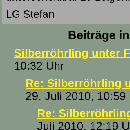
LG Stefan
Beiträge i
Silberröhrling unter 
10:32 Uhr
Re: Silberröhrling 
29. Juli 2010, 10:59
Re: Silberröhrlin
Juli 2010, 12:19 U