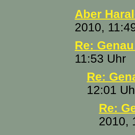
Aber Harald
2010, 11:4
Re: Genau
11:53 Uhr
Re: Gen
12:01 Uh
Re: G
2010, 