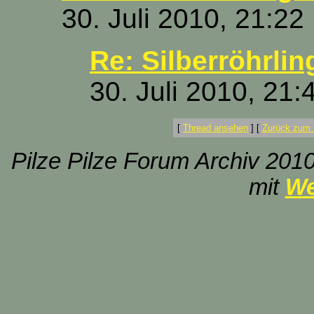
30. Juli 2010, 21:22
Re: Silberröhrlin
30. Juli 2010, 21:
[
Thread ansehen
]
[
Zurück zum 
Pilze Pilze Forum Archiv 2010
mit
We