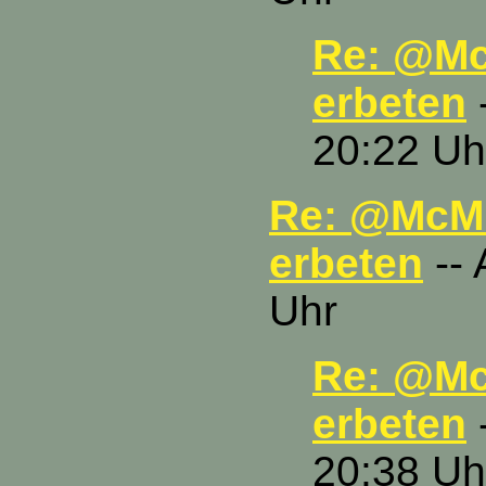
Re: @Mc
erbeten
-
20:22 Uh
Re: @McMu
erbeten
-- 
Uhr
Re: @Mc
erbeten
-
20:38 Uh