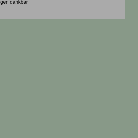
ngen dankbar.