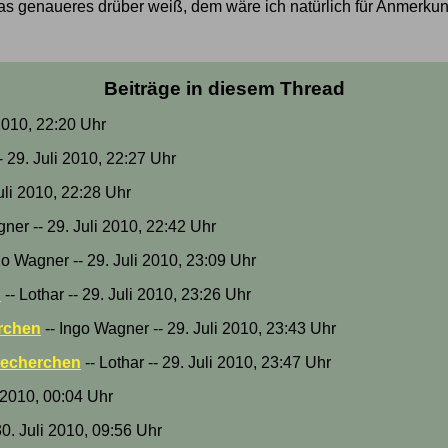
as genaueres drüber weiß, dem wäre ich natürlich für Anmerku
Beiträge in diesem Thread
 2010, 22:20 Uhr
- 29. Juli 2010, 22:27 Uhr
Juli 2010, 22:28 Uhr
ner -- 29. Juli 2010, 22:42 Uhr
go Wagner -- 29. Juli 2010, 23:09 Uhr
n
-- Lothar -- 29. Juli 2010, 23:26 Uhr
rchen
-- Ingo Wagner -- 29. Juli 2010, 23:43 Uhr
Becherchen
-- Lothar -- 29. Juli 2010, 23:47 Uhr
li 2010, 00:04 Uhr
30. Juli 2010, 09:56 Uhr