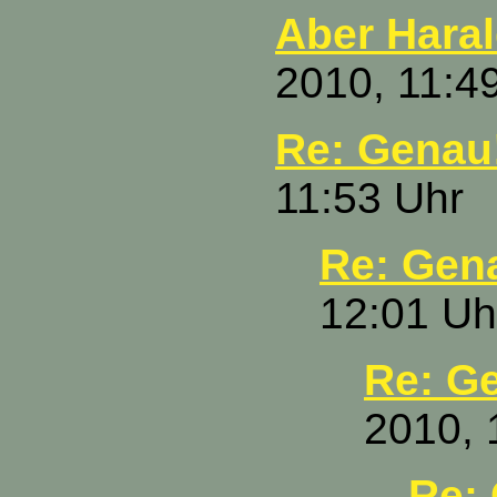
Aber Harald
2010, 11:4
Re: Genau
11:53 Uhr
Re: Gen
12:01 Uh
Re: G
2010, 
Re: