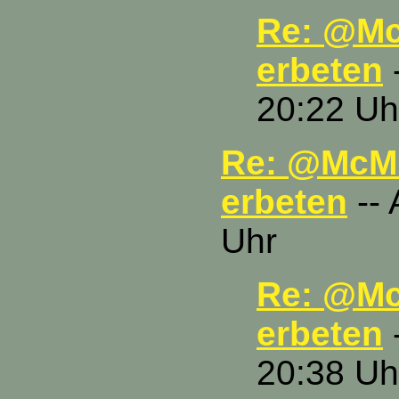
Re: @Mc
erbeten
-
20:22 Uh
Re: @McMu
erbeten
-- 
Uhr
Re: @Mc
erbeten
-
20:38 Uh