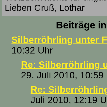
Lieben Gruß, Lothar
Beiträge i
Silberröhrling unter 
10:32 Uhr
Re: Silberröhrling 
29. Juli 2010, 10:59
Re: Silberröhrlin
Juli 2010, 12:19 U