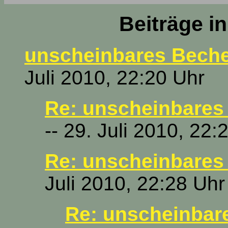
Beiträge i
unscheinbares Bech
Juli 2010, 22:20 Uhr
Re: unscheinbares
-- 29. Juli 2010, 22:
Re: unscheinbares
Juli 2010, 22:28 Uhr
Re: unscheinbar