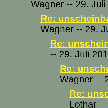
Wagner -- 29. Jul
Re: unscheinb
Wagner -- 29. J
Re: unschei
-- 29. Juli 20
Re: unsch
Wagner -- 2
Re: uns
Lothar --