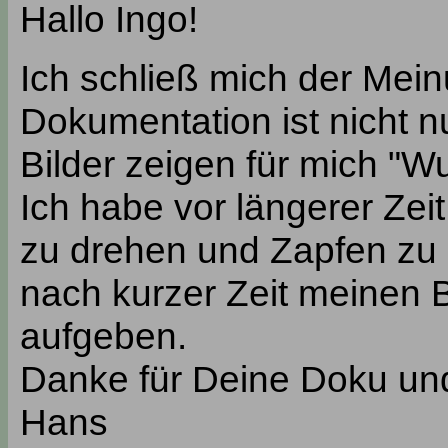
Hallo Ingo!
Ich schließ mich der Mein
Dokumentation ist nicht n
Bilder zeigen für mich "W
Ich habe vor längerer Ze
zu drehen und Zapfen zu
nach kurzer Zeit meinen B
aufgeben.
Danke für Deine Doku un
Hans