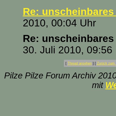
Re: unscheinbares
2010, 00:04 Uhr
Re: unscheinbares
30. Juli 2010, 09:56
[
Thread ansehen
]
[
Zurück zum 
Pilze Pilze Forum Archiv 2010
mit
We