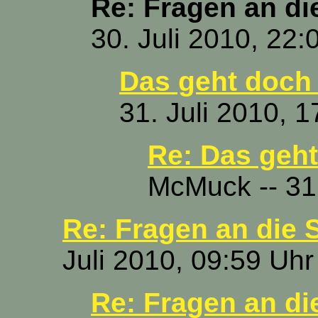
Re: Fragen an di
30. Juli 2010, 22:
Das geht doch
31. Juli 2010, 1
Re: Das geht
McMuck -- 31.
Re: Fragen an die 
Juli 2010, 09:59 Uhr
Re: Fragen an di