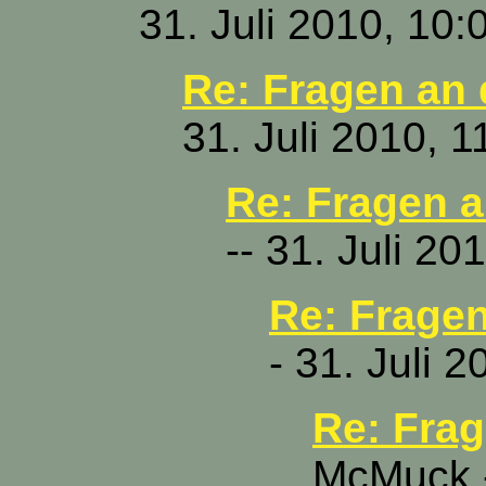
31. Juli 2010, 10:
Re: Fragen an 
31. Juli 2010, 1
Re: Fragen a
-- 31. Juli 20
Re: Fragen
- 31. Juli 
Re: Frag
McMuck -