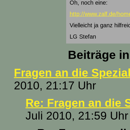
Oh, noch eine:
http://www.zalf.de/home
Vielleicht ja ganz hilfre
LG Stefan
Beiträge i
Fragen an die Spezial
2010, 21:17 Uhr
Re: Fragen an die 
Juli 2010, 21:59 Uhr