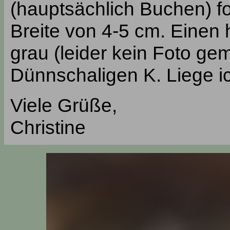
(hauptsächlich Buchen) fot
Breite von 4-5 cm. Einen 
grau (leider kein Foto gem
Dünnschaligen K. Liege ic
Viele Grüße,
Christine