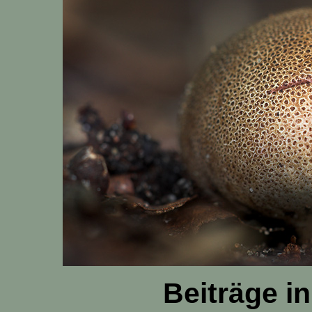
Beiträge i