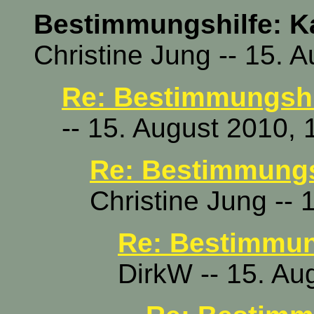
Bestimmungshilfe: Ka
Christine Jung -- 15. 
Re: Bestimmungshil
-- 15. August 2010, 
Re: Bestimmungsh
Christine Jung -- 
Re: Bestimmung
DirkW -- 15. Au