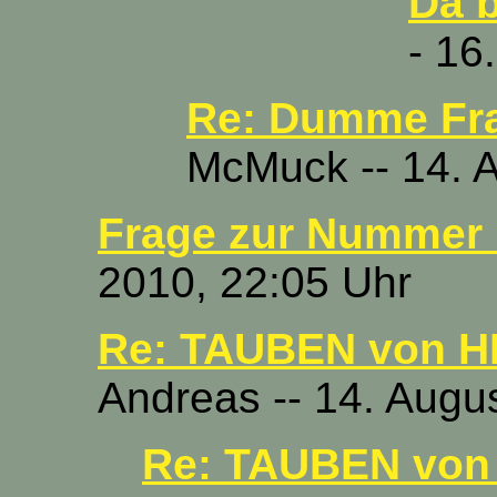
Da b
- 16
Re: Dumme Fr
McMuck -- 14. 
Frage zur Nummer 
2010, 22:05 Uhr
Re: TAUBEN von HE
Andreas -- 14. Augu
Re: TAUBEN von 