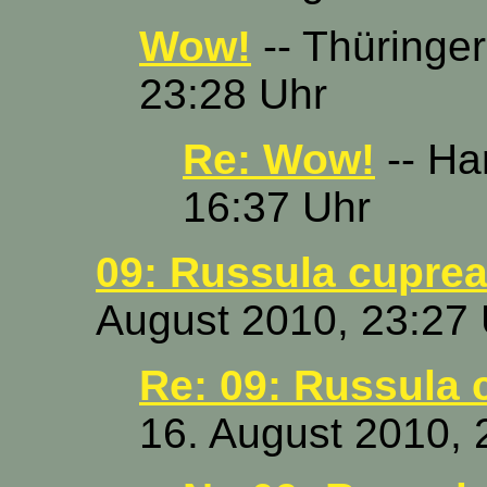
Wow!
-- Thüringer
23:28 Uhr
Re: Wow!
-- Ha
16:37 Uhr
09: Russula cuprea
August 2010, 23:27
Re: 09: Russula 
16. August 2010, 