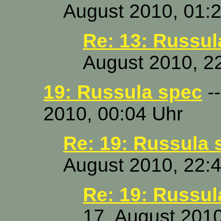
August 2010, 01:
Re: 13: Russul
August 2010, 2
19: Russula spec
--
2010, 00:04 Uhr
Re: 19: Russula 
August 2010, 22:
Re: 19: Russul
17. August 2010