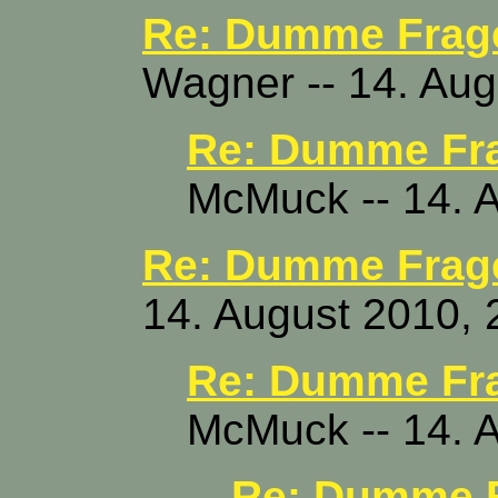
Re: Dumme Frag
Wagner -- 14. Aug
Re: Dumme Fr
McMuck -- 14. 
Re: Dumme Frag
14. August 2010, 
Re: Dumme Fr
McMuck -- 14. 
Re: Dumme F