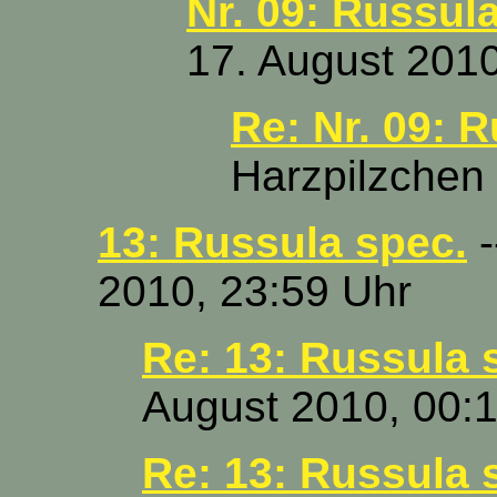
Nr. 09: Russul
17. August 2010
Re: Nr. 09: 
Harzpilzchen 
13: Russula spec.
-
2010, 23:59 Uhr
Re: 13: Russula 
August 2010, 00:
Re: 13: Russula 