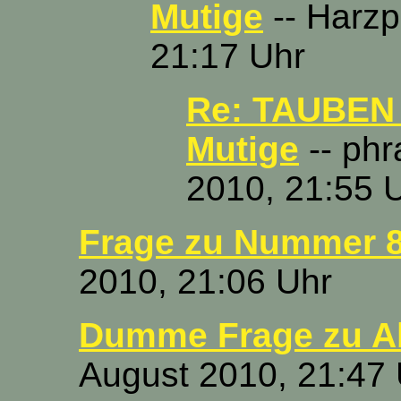
Mutige
-- Harzp
21:17 Uhr
Re: TAUBEN 
Mutige
-- phr
2010, 21:55 
Frage zu Nummer 
2010, 21:06 Uhr
Dumme Frage zu A
August 2010, 21:47