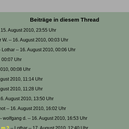
Beiträge in diesem Thread
- 15. August 2010, 23:55 Uhr
r W. -- 16. August 2010, 00:03 Uhr
- Lothar -- 16. August 2010, 00:06 Uhr
, 00:07 Uhr
 2010, 00:08 Uhr
ugust 2010, 11:14 Uhr
ugust 2010, 11:28 Uhr
 16. August 2010, 13:50 Uhr
not -- 16. August 2010, 16:02 Uhr
- wolfgang d. -- 16. August 2010, 16:53 Uhr
. m.?
-- Lothar -- 17. August 2010, 12:40 Uhr