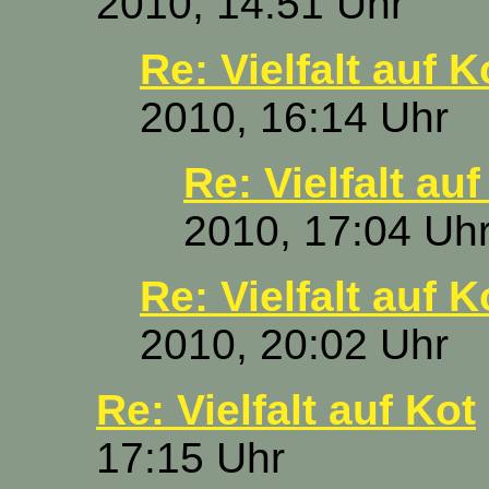
2010, 14:51 Uhr
Re: Vielfalt auf K
2010, 16:14 Uhr
Re: Vielfalt auf
2010, 17:04 Uh
Re: Vielfalt auf K
2010, 20:02 Uhr
Re: Vielfalt auf Kot
17:15 Uhr