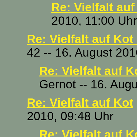
Re: Vielfalt auf
2010, 11:00 Uhr
Re: Vielfalt auf Ko
42 -- 16. August 201
Re: Vielfalt auf
Gernot -- 16. Aug
Re: Vielfalt auf Kot
2010, 09:48 Uhr
Re: Vielfalt auf K