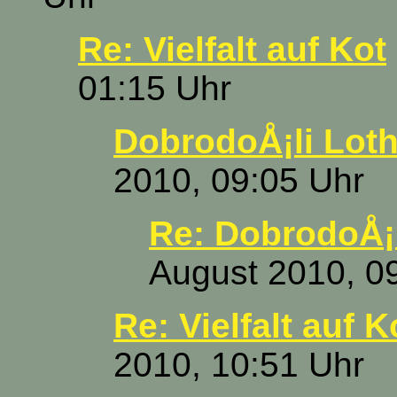
Re: Vielfalt auf Kot
01:15 Uhr
DobrodoÅ¡li Loth
2010, 09:05 Uhr
Re: DobrodoÅ¡l
August 2010, 0
Re: Vielfalt auf K
2010, 10:51 Uhr