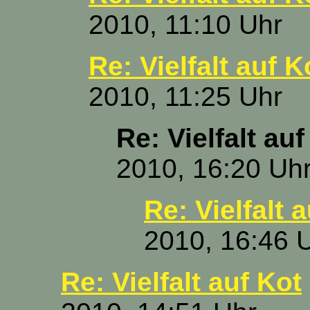
2010, 11:10 Uhr
Re: Vielfalt auf K
2010, 11:25 Uhr
Re: Vielfalt auf
2010, 16:20 Uh
Re: Vielfalt 
2010, 16:46 
Re: Vielfalt auf Kot