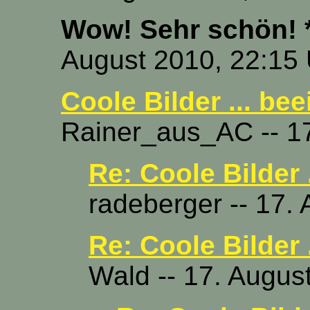
Wow! Sehr schön! 
August 2010, 22:15
Coole Bilder ... be
Rainer_aus_AC -- 17
Re: Coole Bilder 
radeberger -- 17.
Re: Coole Bilder 
Wald -- 17. Augus