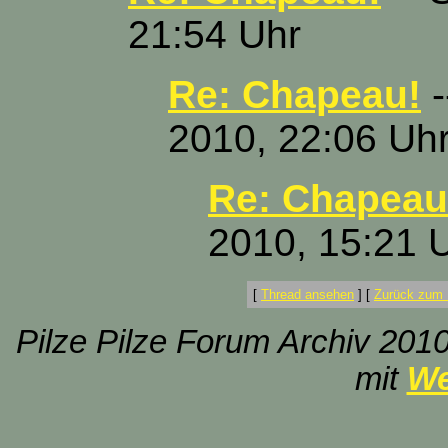
21:54 Uhr
Re: Chapeau!
-
2010, 22:06 Uh
Re: Chapeau
2010, 15:21 
[
Thread ansehen
]
[
Zurück zum 
Pilze Pilze Forum Archiv 2010
mit
We