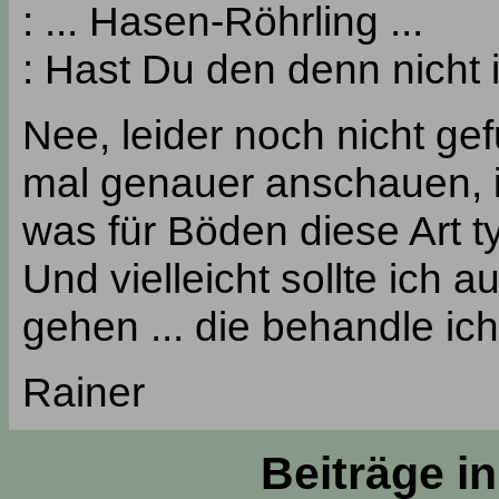
: ... Hasen-Röhrling ...
: Hast Du den denn nicht
Nee, leider noch nicht gef
mal genauer anschauen, i
was für Böden diese Art ty
Und vielleicht sollte ich a
gehen ... die behandle ich 
Rainer
Beiträge i