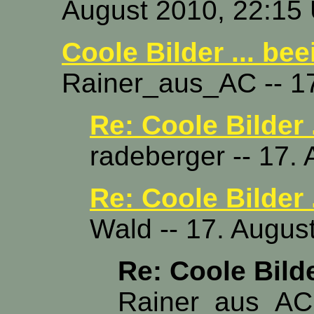
August 2010, 22:15
Coole Bilder ... be
Rainer_aus_AC -- 17
Re: Coole Bilder 
radeberger -- 17.
Re: Coole Bilder 
Wald -- 17. Augus
Re: Coole Bilde
Rainer_aus_AC 