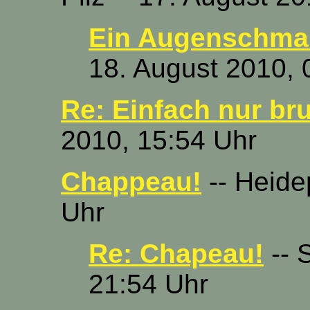
Ein Augenschmau
18. August 2010, 
Re: Einfach nur bru
2010, 15:54 Uhr
Chappeau!
-- Heide
Uhr
Re: Chapeau!
-- 
21:54 Uhr