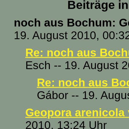
Beiträge i
noch aus Bochum: Ge
19. August 2010, 00:3
Re: noch aus Boch
Esch -- 19. August 
Re: noch aus Bo
Gábor -- 19. Augu
Geopora arenicola 
2010, 13:24 Uhr