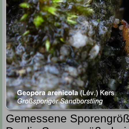
Gemessene Sporengröße 