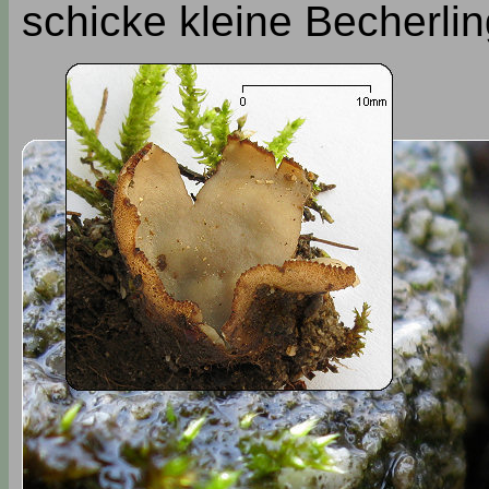
schicke kleine Becherlin