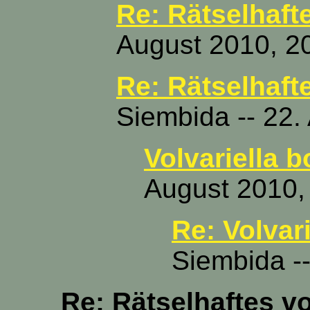
Re: Rätselhaft
August 2010, 2
Re: Rätselhaft
Siembida -- 22.
Volvariella 
August 2010,
Re: Volvar
Siembida -
Re: Rätselhaftes v