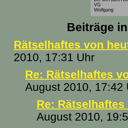
VG
Wolfgang
Beiträge i
Rätselhaftes von heu
2010, 17:31 Uhr
Re: Rätselhaftes v
August 2010, 17:42
Re: Rätselhaftes
August 2010, 19: