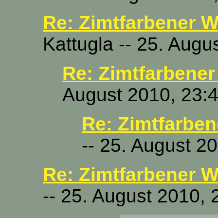
Re: Zimtfarbener W
Kattugla -- 25. Augu
Re: Zimtfarbener
August 2010, 23:
Re: Zimtfarben
-- 25. August 2
Re: Zimtfarbener W
-- 25. August 2010, 