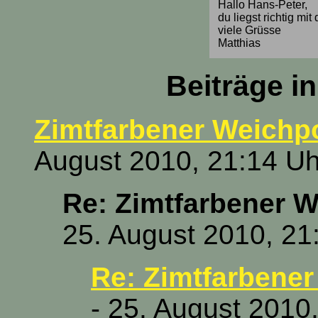
Hallo Hans-Peter,
du liegst richtig mi
viele Grüsse
Matthias
Beiträge i
Zimtfarbener Weichp
August 2010, 21:14 Uh
Re: Zimtfarbener W
25. August 2010, 21
Re: Zimtfarbener
- 25. August 2010