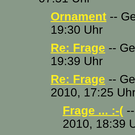
Ornament
-- Ge
19:30 Uhr
Re: Frage
-- Ge
19:39 Uhr
Re: Frage
-- Ge
2010, 17:25 Uh
Frage ... :-(
--
2010, 18:39 