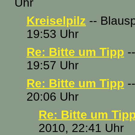
Uhr
Kreiselpilz
-- Blausp
19:53 Uhr
Re: Bitte um Tipp
--
19:57 Uhr
Re: Bitte um Tipp
--
20:06 Uhr
Re: Bitte um Tip
2010, 22:41 Uhr