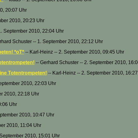
10, 20:07 Uhr
mber 2010, 20:23 Uhr
 1. September 2010, 22:04 Uhr
rhard Schuster -- 1. September 2010, 22:12 Uhr
eten! *oT*
-- Karl-Heinz -- 2. September 2010, 09:45 Uhr
otentrompeten!
-- Gerhard Schuster -- 2. September 2010, 16:
ine Totentrompeten!
-- Karl-Heinz -- 2. September 2010, 16:2
September 2010, 22:03 Uhr
er 2010, 22:18 Uhr
0:06 Uhr
eptember 2010, 10:47 Uhr
ber 2010, 11:04 Uhr
2. September 2010, 15:01 Uhr