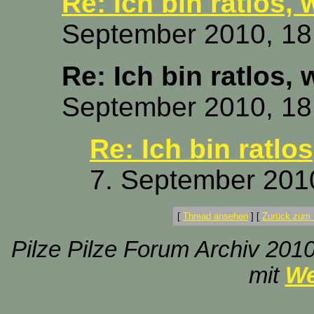
Re: Ich bin ratlos, 
September 2010, 18
Re: Ich bin ratlos, 
September 2010, 18
Re: Ich bin ratlo
7. September 201
[
Thread ansehen
]
[
Zurück zum 
Pilze Pilze Forum Archiv 2010
mit
We