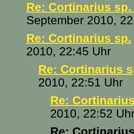
Re: Cortinarius sp.
September 2010, 22
Re: Cortinarius sp.
2010, 22:45 Uhr
Re: Cortinarius s
2010, 22:51 Uhr
Re: Cortinarius
2010, 22:52 Uh
Re: Cortinarius