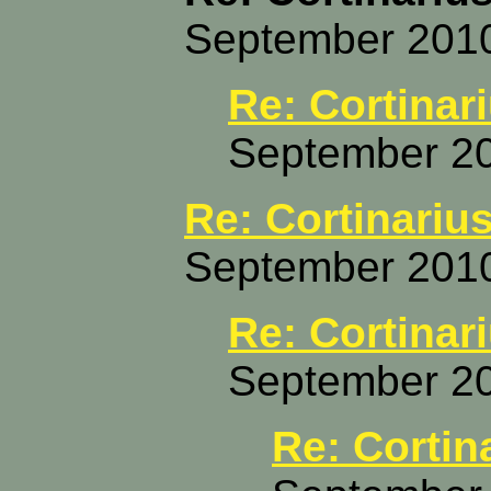
September 2010
Re: Cortinar
September 20
Re: Cortinarius
September 2010
Re: Cortinar
September 20
Re: Cortin