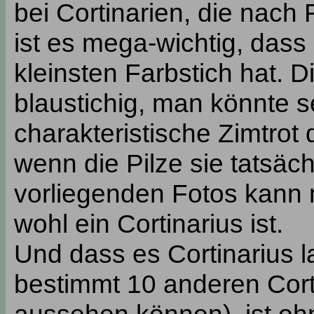
bei Cortinarien, die nach
ist es mega-wichtig, dass
kleinsten Farbstich hat. D
blaustichig, man könnte s
charakteristische Zimtrot
wenn die Pilze sie tatsäch
vorliegenden Fotos kann
wohl ein Cortinarius ist.
Und dass es Cortinarius la
bestimmt 10 anderen Cort