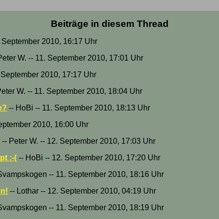
r
Beiträge in diesem Thread
1. September 2010, 16:17 Uhr
Peter W. -- 11. September 2010, 17:01 Uhr
. September 2010, 17:17 Uhr
Peter W. -- 11. September 2010, 18:04 Uhr
e?
-- HoBi -- 11. September 2010, 18:13 Uhr
September 2010, 16:00 Uhr
-- Peter W. -- 12. September 2010, 17:03 Uhr
t :-(
-- HoBi -- 12. September 2010, 17:20 Uhr
Svampskogen -- 11. September 2010, 18:16 Uhr
n!
-- Lothar -- 12. September 2010, 04:19 Uhr
Svampskogen -- 11. September 2010, 18:19 Uhr