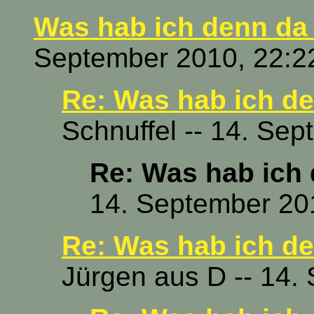
Was hab ich denn da
September 2010, 22:2
Re: Was hab ich d
Schnuffel -- 14. Se
Re: Was hab ich
14. September 20
Re: Was hab ich d
Jürgen aus D -- 14.