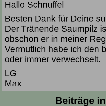
Hallo Schnuffel
Besten Dank für Deine sup
Der Tränende Saumpilz is
obschon er in meiner Regio
Vermutlich habe ich den b
oder immer verwechselt.
LG
Max
Beiträge i