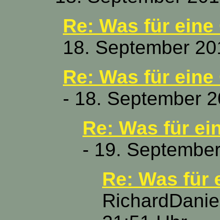
Re: Was für eine
18. September 20
Re: Was für eine
- 18. September 2
Re: Was für ei
- 19. September
Re: Was für 
RichardDaniel