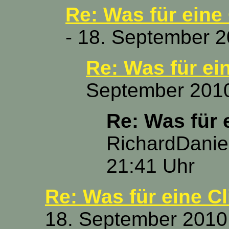
Re: Was für eine
- 18. September 2
Re: Was für ei
September 2010
Re: Was für 
RichardDaniel
21:41 Uhr
Re: Was für eine C
18. September 2010