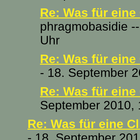
Re: Was für eine
phragmobasidie --
Uhr
Re: Was für eine
- 18. September 2
Re: Was für eine
September 2010, 
Re: Was für eine C
- 18. September 201