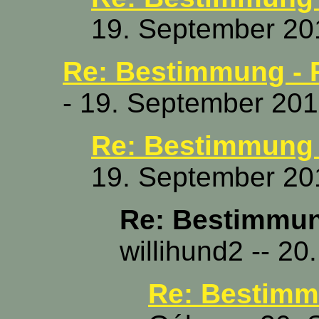
19. September 20
Re: Bestimmung - P
- 19. September 201
Re: Bestimmung -
19. September 20
Re: Bestimmung
willihund2 -- 2
Re: Bestimmu